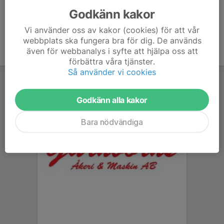
Godkänn kakor
Vi använder oss av kakor (cookies) för att vår
webbplats ska fungera bra för dig. De används
även för webbanalys i syfte att hjälpa oss att
förbättra våra tjänster.
Så använder vi cookies
Godkänn alla kakor
Bara nödvändiga