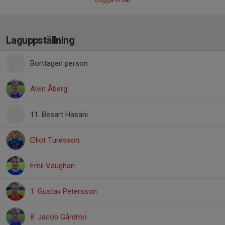
Laguppställning
Borttagen person
Alvin Åberg
11. Besart Hasani
Elliot Turesson
Emil Vaughan
1. Gustav Petersson
8. Jacob Gårdmo