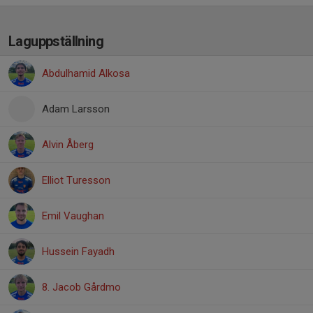
Laguppställning
Abdulhamid Alkosa
Adam Larsson
Alvin Åberg
Elliot Turesson
Emil Vaughan
Hussein Fayadh
8. Jacob Gårdmo