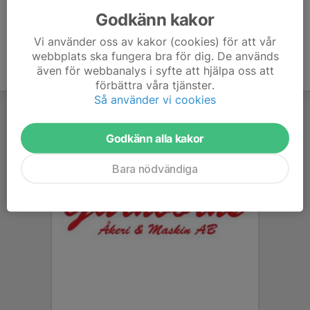
Godkänn kakor
Vi använder oss av kakor (cookies) för att vår
webbplats ska fungera bra för dig. De används
även för webbanalys i syfte att hjälpa oss att
förbättra våra tjänster.
Så använder vi cookies
Godkänn alla kakor
Bara nödvändiga