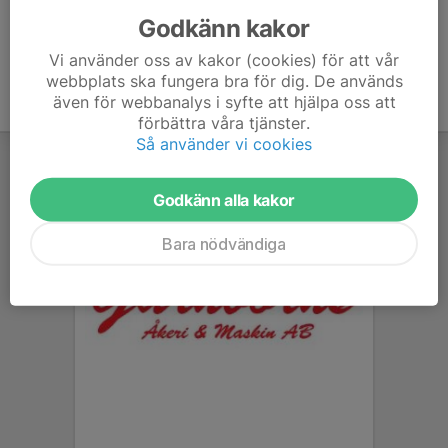
Godkänn kakor
Vi använder oss av kakor (cookies) för att vår
webbplats ska fungera bra för dig. De används
även för webbanalys i syfte att hjälpa oss att
förbättra våra tjänster.
Så använder vi cookies
Godkänn alla kakor
Bara nödvändiga