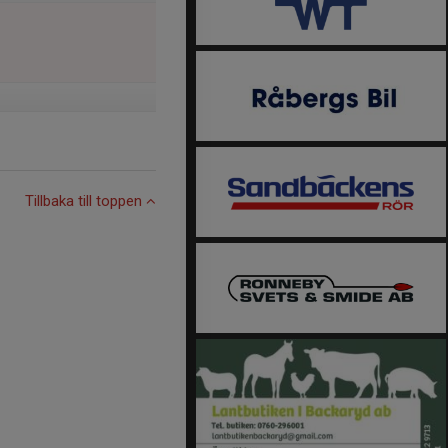
Tillbaka till toppen