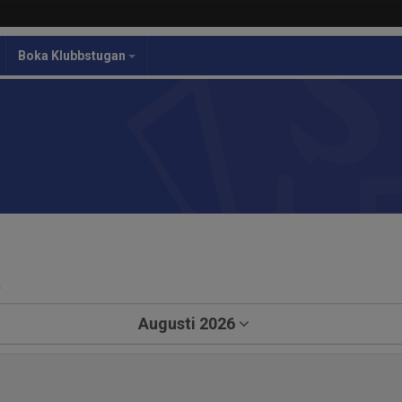
Boka Klubbstugan
a
Augusti 2026