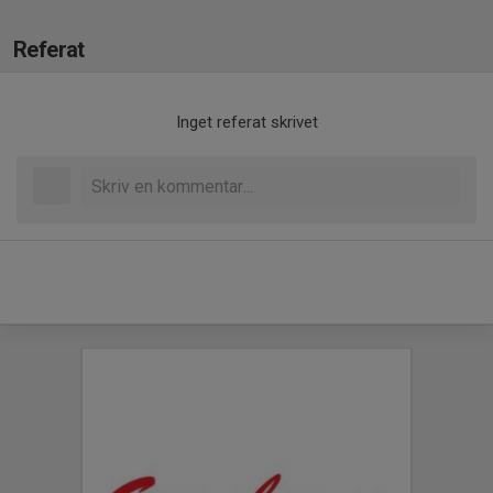
Referat
Inget referat skrivet