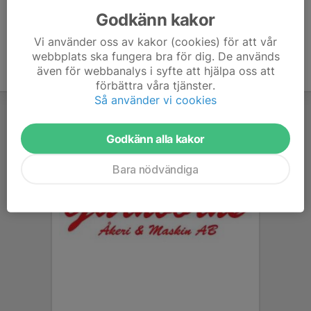
Godkänn kakor
Vi använder oss av kakor (cookies) för att vår
webbplats ska fungera bra för dig. De används
även för webbanalys i syfte att hjälpa oss att
förbättra våra tjänster.
Så använder vi cookies
Godkänn alla kakor
Bara nödvändiga