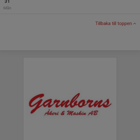
31
Mån
Tillbaka till toppen