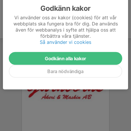
Godkänn kakor
Vi använder oss av kakor (cookies) för att vår
webbplats ska fungera bra för dig. De används
även för webbanalys i syfte att hjälpa oss att
förbättra våra tjänster.
Så använder vi cookies
Godkänn alla kakor
Bara nödvändiga