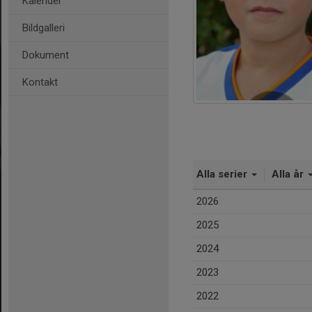
Kalender
Bildgalleri
Dokument
Kontakt
Alla serier
Alla år
2026
2025
2024
2023
2022