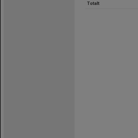
Totalt