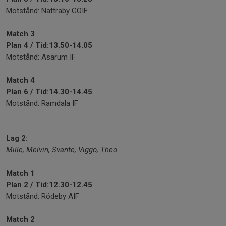
Motstånd: Nättraby GOIF
Match 3
Plan 4 /
Tid:13.50-14.05
Motstånd: Asarum IF
Match 4
Plan 6 /
Tid:14.30-14.45
Motstånd: Ramdala IF
Lag 2:
Mille, Melvin, Svante, Viggo, Theo
Match 1
Plan 2 /
Tid:12.30-12.45
Motstånd: Rödeby AIF
Match 2