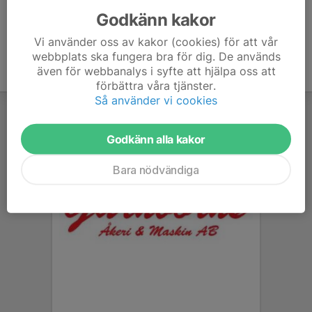
Godkänn kakor
Vi använder oss av kakor (cookies) för att vår
webbplats ska fungera bra för dig. De används
även för webbanalys i syfte att hjälpa oss att
förbättra våra tjänster.
Så använder vi cookies
Godkänn alla kakor
Bara nödvändiga