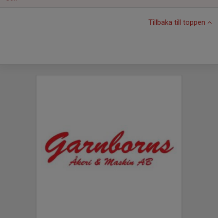
Tillbaka till toppen