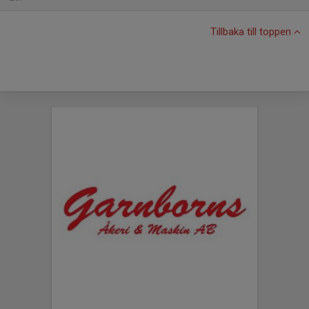
Tillbaka till toppen